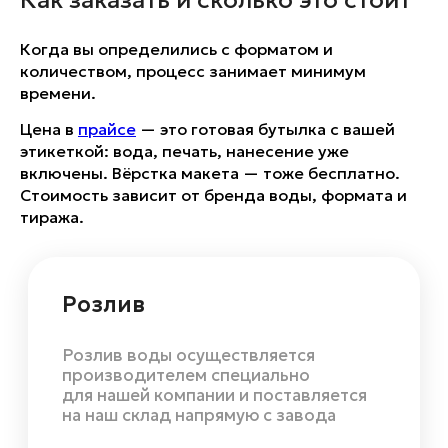
Перейти в каталог
Когда вы определились с форматом и
количеством, процесс занимает минимум
времени.
Цена в
прайсе
— это готовая бутылка с вашей
этикеткой: вода, печать, нанесение уже
включены. Вёрстка макета — тоже бесплатно.
Стоимость зависит от бренда воды, формата и
тиража.