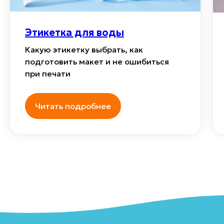
Этикетка для воды
Какую этикетку выбрать, как
подготовить макет и не ошибиться
при печати
Читать подробнее