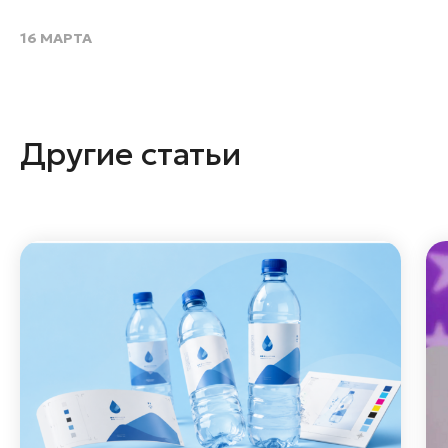
16 МАРТА
Другие статьи