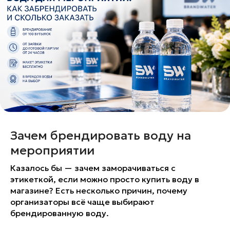
Зачем брендировать воду на
мероприятии
Казалось бы — зачем заморачиваться с
этикеткой, если можно просто купить воду в
магазине? Есть несколько причин, почему
организаторы всё чаще выбирают
брендированную воду.