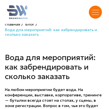
Главная
/
Блог
/
Вода для мероприятий: как забрендировать и
сколько заказать
Вода для мероприятий:
как забрендировать и
сколько заказать
На любом мероприятии будет вода. На
конференции, выставке, корпоративе, тренинге
— бутылки всегда стоят на столах, у сцены, в
зоне регистрации. Вопрос в том, чья это будет