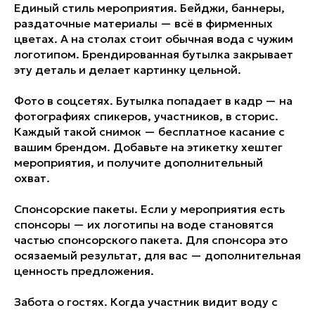
Единый стиль мероприятия. Бейджи, баннеры,
раздаточные материалы — всё в фирменных
цветах. А на столах стоит обычная вода с чужим
логотипом. Брендированная бутылка закрывает
эту деталь и делает картинку цельной.
Фото в соцсетях. Бутылка попадает в кадр — на
фотографиях спикеров, участников, в сторис.
Каждый такой снимок — бесплатное касание с
вашим брендом. Добавьте на этикетку хештег
мероприятия, и получите дополнительный
охват.
Спонсорские пакеты. Если у мероприятия есть
спонсоры — их логотипы на воде становятся
частью спонсорского пакета. Для спонсора это
осязаемый результат, для вас — дополнительная
ценность предложения.
Забота о гостях. Когда участник видит воду с