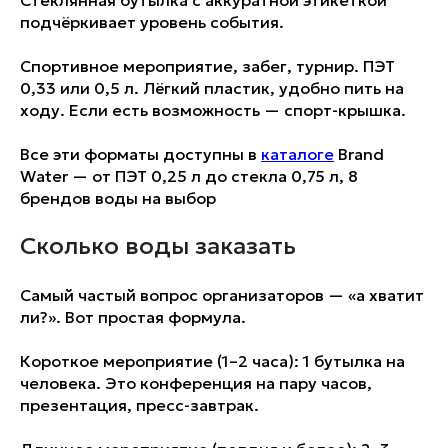
подчёркивает уровень события.
Спортивное мероприятие, забег, турнир. ПЭТ
0,33 или 0,5 л. Лёгкий пластик, удобно пить на
ходу. Если есть возможность — спорт-крышка.
Все эти форматы доступны в
каталоге
Brand
Water — от ПЭТ 0,25 л до стекла 0,75 л, 8
брендов воды на выбор
Сколько воды заказать
Самый частый вопрос организаторов — «а хватит
ли?». Вот простая формула.
Короткое мероприятие (1–2 часа): 1 бутылка на
человека. Это конференция на пару часов,
презентация, пресс-завтрак.