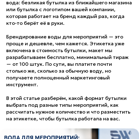
вода: безликая бутылка из ближайшего магазина
или бутылка с логотипом вашей компании,
которая работает на бренд каждый раз, когда
кто-то берёт её в руки.
Брендирование воды для мероприятий — это
проще и дешевле, чем кажется. Этикетка уже
включена в стоимость бутылки, макет мы
разрабатываем бесплатно, минимальный тираж
— от 100 штук. По сути, вы платите почти
столько же, сколько за обычную воду, но
получаете полноценный маркетинговый
инструмент.
В этой статье разберём, какой формат бутылки
выбрать под разные типы мероприятий, как
рассчитать нужное количество и что разместить
на этикетке, чтобы бутылка работала на вас.