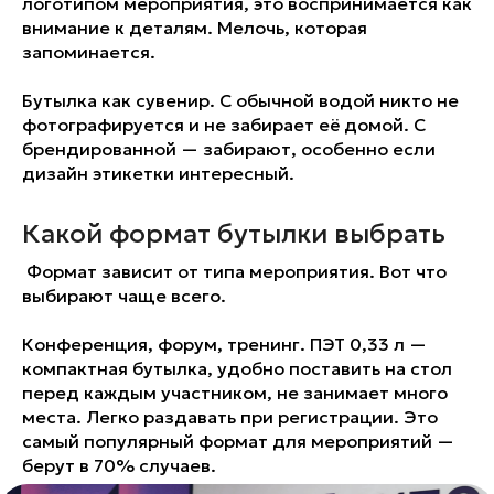
логотипом мероприятия, это воспринимается как
внимание к деталям. Мелочь, которая
запоминается.
Бутылка как сувенир. С обычной водой никто не
фотографируется и не забирает её домой. С
брендированной — забирают, особенно если
дизайн этикетки интересный.
Какой формат бутылки выбрать
Формат зависит от типа мероприятия. Вот что
выбирают чаще всего.
Конференция, форум, тренинг. ПЭТ 0,33 л —
компактная бутылка, удобно поставить на стол
перед каждым участником, не занимает много
места. Легко раздавать при регистрации. Это
самый популярный формат для мероприятий —
берут в 70% случаев.