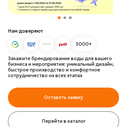
Закажите брендирование воды для вашего
бизнеса и мероприятия: уникальный дизайн,
быстрое производство и комфортное
сотрудничество на всех этапах
Оставить заявку
Перейти в каталог