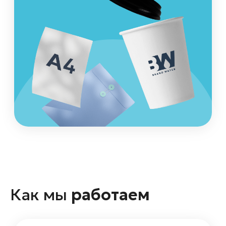
Как мы
работаем