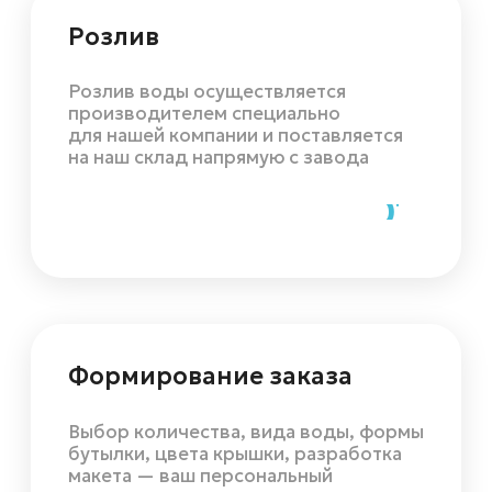
Отзывы