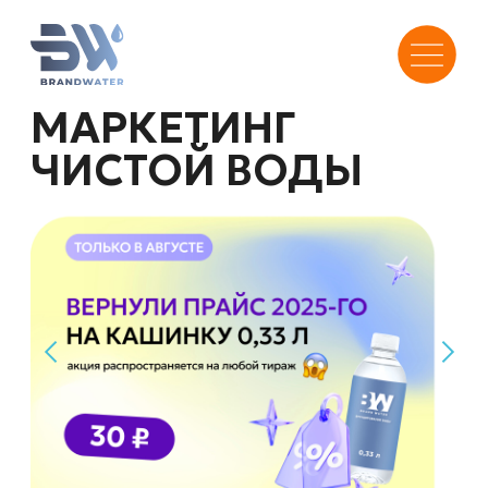
МАРКЕТИНГ
ЧИСТОЙ ВОДЫ
Нам доверяют
5000+