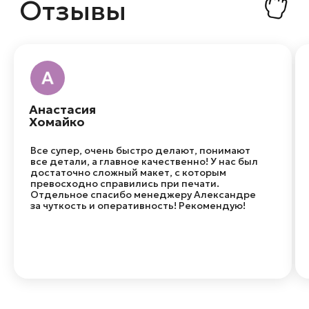
Анастасия
Хомайко
Все супер, очень быстро делают, понимают
все детали, а главное качественно! У нас был
достаточно сложный макет, с которым
превосходно справились при печати.
Отдельное спасибо менеджеру Александре
за чуткость и оперативность! Рекомендую!