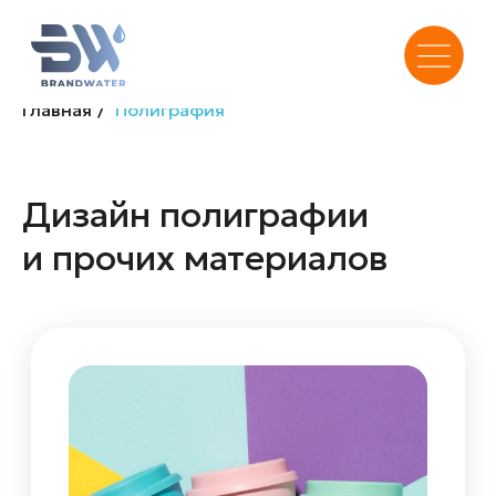
Главная
/
Полиграфия
Дизайн полиграфии
и прочих материалов