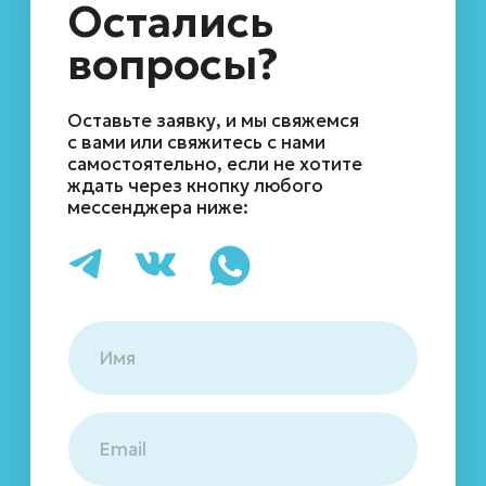
Политика обработки персональных данных