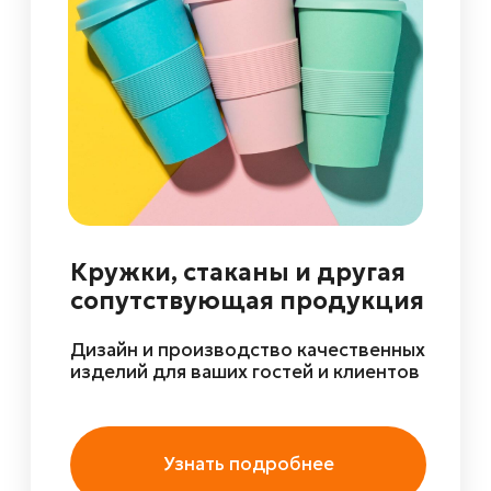
Кружки, стаканы и другая
сопутствующая продукция
Дизайн и производство качественных
изделий для ваших гостей и клиентов
Узнать подробнее
Смотреть презентацию