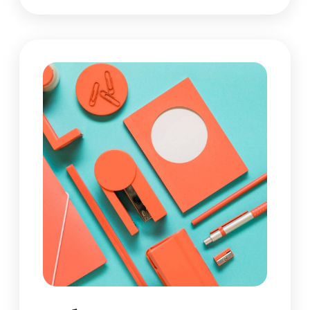
Смотреть презентацию
Отзывы