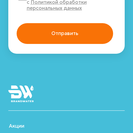
Политика обработки персональных данных